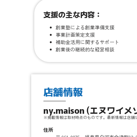
支援の主な内容：
創業塾による創業準備支援
事業計画策定支援
補助金活用に関するサポート
創業後の継続的な経営相談
店舗情報
ny.maison (エヌワイメ
※掲載情報は取材時点のものです。最新情報は店舗S
住所