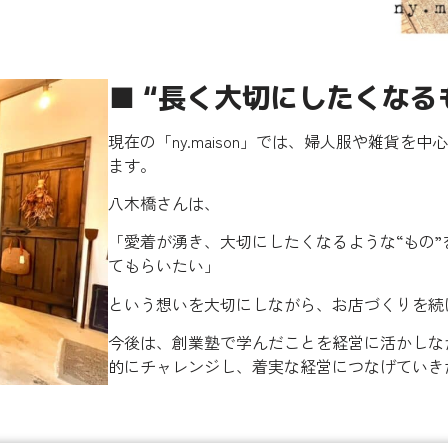
■ “長く大切にしたくなる
現在の「ny.maison」では、婦人服や雑貨
ます。
八木橋さんは、
「愛着が湧き、大切にしたくなるような“もの
てもらいたい」
という想いを大切にしながら、お店づくりを続
今後は、創業塾で学んだことを経営に活かしな
的にチャレンジし、着実な経営につなげていき