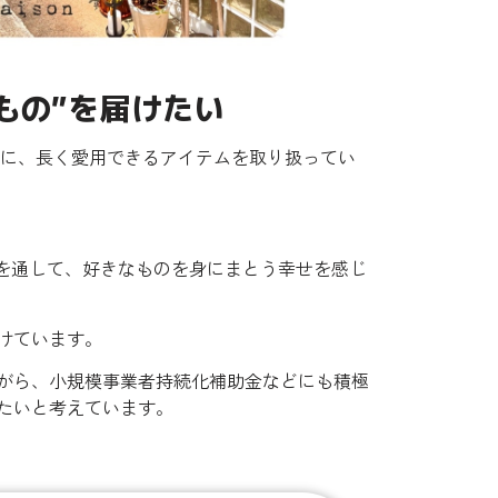
もの”を届けたい
を中心に、長く愛用できるアイテムを取り扱ってい
”を通して、好きなものを身にまとう幸せを感じ
けています。
がら、小規模事業者持続化補助金などにも積極
たいと考えています。