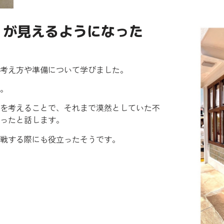
」が見えるようになった
考え方や準備について学びました。
。
を考えることで、それまで漠然としていた不
ったと話します。
戦する際にも役立ったそうです。