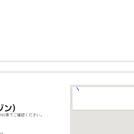
ゾン)
NS等でご確認ください。