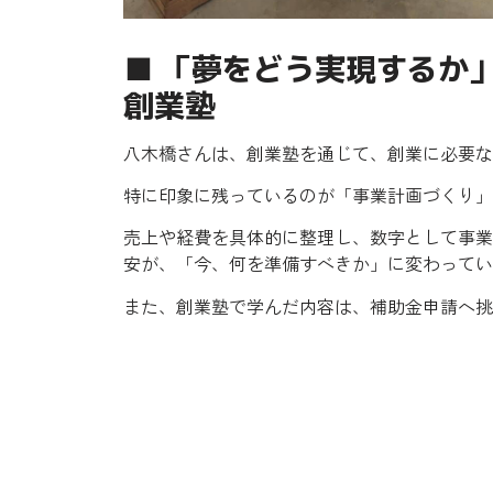
■ 「夢をどう実現するか
創業塾
八木橋さんは、創業塾を通じて、創業に必要な
特に印象に残っているのが「事業計画づくり」
売上や経費を具体的に整理し、数字として事業
安が、「今、何を準備すべきか」に変わってい
また、創業塾で学んだ内容は、補助金申請へ挑