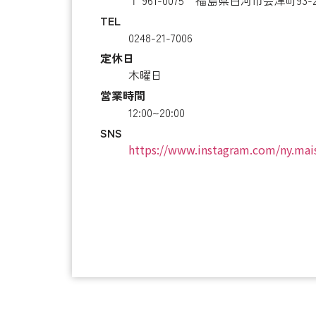
〒 961-0075 福島県白河市会津町93-2
TEL
0248-21-7006
定休日
木曜日
営業時間
12:00~20:00
SNS
https://www.instagram.com/ny.mai