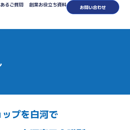
くあるご質問
創業お役立ち資料
お問い合わせ
ん
ョップを白河で