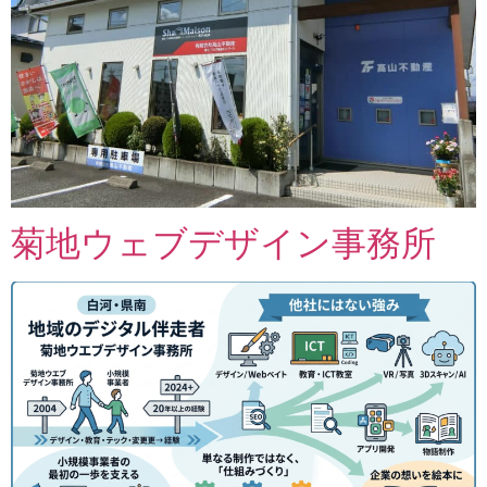
菊地ウェブデザイン事務所