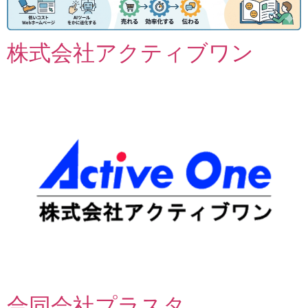
株式会社アクティブワン
合同会社プラスタ