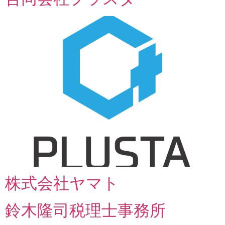
株式会社ヤマト
鈴木隆司税理士事務所