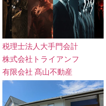
税理士法人大手門会計
株式会社トライアンフ
有限会社 髙山不動産