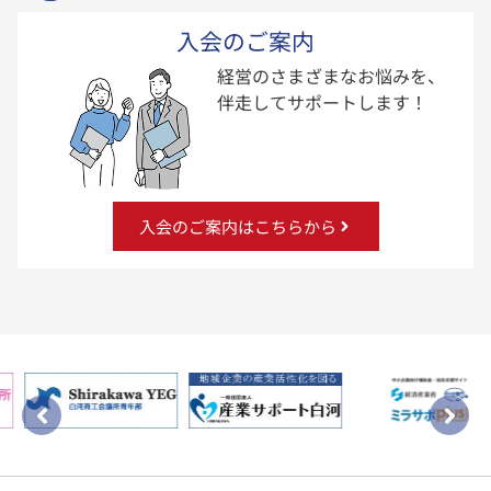
入会のご案内
経営のさまざまなお悩みを、
伴走してサポートします！
入会のご案内はこちらから