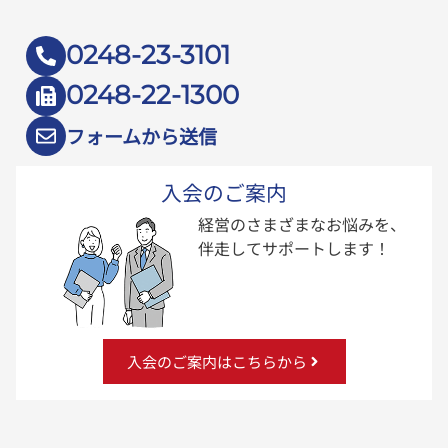
0248-23-3101
0248-22-1300
フォームから送信
入会のご案内
経営のさまざまなお悩みを、
伴走してサポートします！
入会のご案内はこちらから