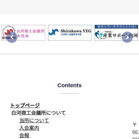
Contents
トップページ
白河商工会議所について
当所について
〒
入会案内
96
会報