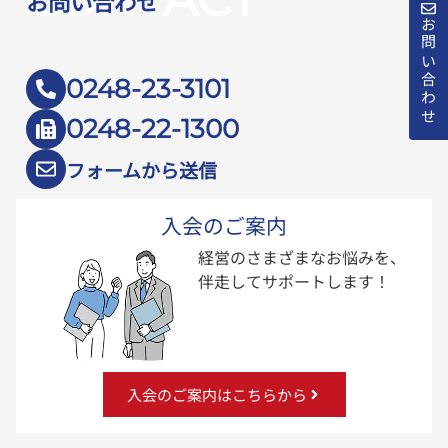
お問い合わせ
お問い合わせ
0248-23-3101
0248-22-1300
フォームから送信
入会のご案内
経営のさまざまなお悩みを、
伴走してサポートします！
入会のご案内はこちらから