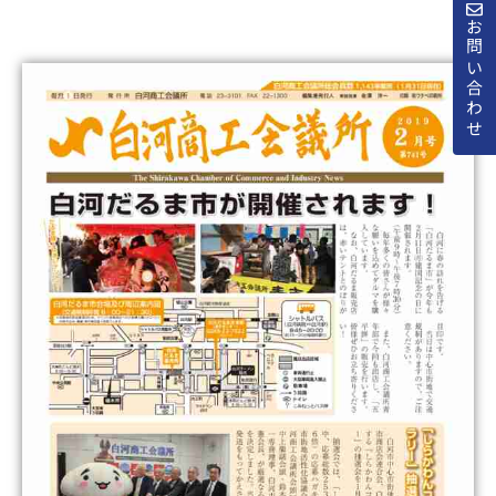
お問い合わせ