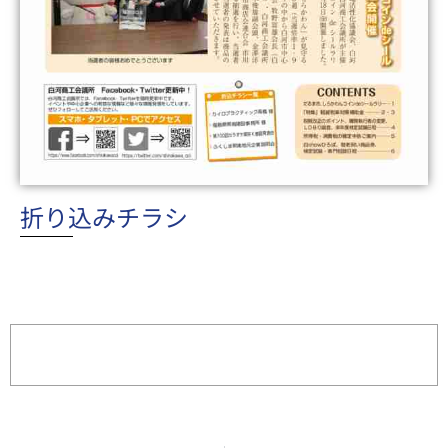
折り込みチラシ