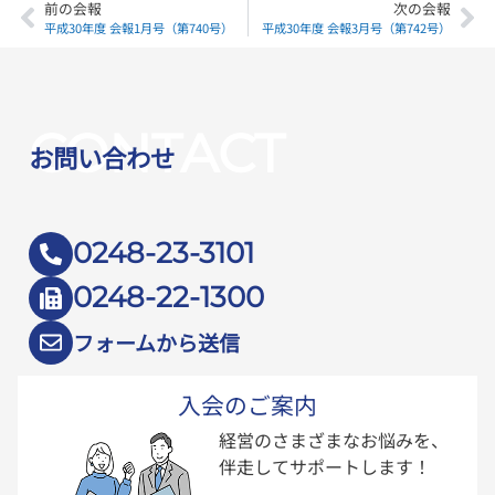
前の会報
次の会報
平成30年度 会報1月号（第740号）
平成30年度 会報3月号（第742号）
CONTACT
お問い合わせ
0248-23-3101
0248-22-1300
フォームから送信
入会のご案内
経営のさまざまなお悩みを、
伴走してサポートします！