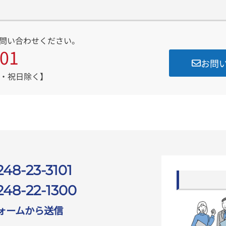
問い合わせください。
101
お問
・日・祝日除く】
248-23-3101
248-22-1300
ォームから送信