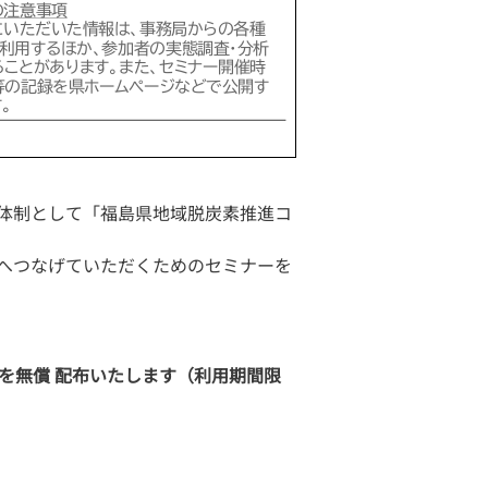
支援体制として「福島県地域脱炭素推進コ
組へつなげていただくためのセミナーを
を無償 配布いたします（利用期間限