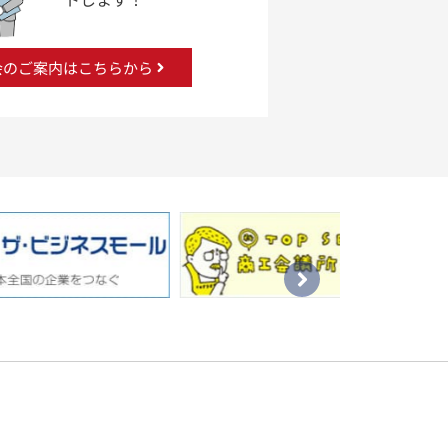
会のご案内はこちらから