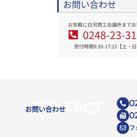
お問い合わせ
お気軽に白河商工会議所までお
0248-23-3
受付時間8:30-17:15【土
0
CONTACT
お問い合わせ
0
フ