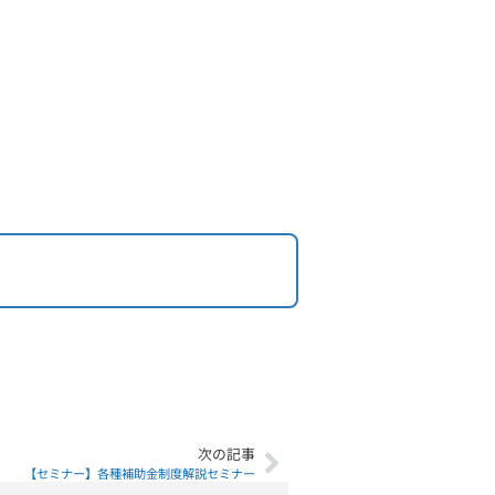
次の記事
【セミナー】各種補助金制度解説セミナー