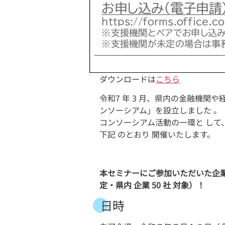
ダウンロードは
こちら
令和7 年 3 月、県内の金融機
ンソーシアム」を設立しました 。
コンソーシアム活動の一環と して
下記 のとおり 開催いたします。
本セミナーにご参加いただいた企業
定・県内 企業 50 社 対象）！
日時