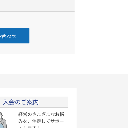
い合わせ
入会のご案内
経営のさまざまなお悩
みを、伴走してサポー
トします！