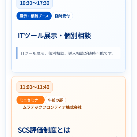
10:30〜17:30
展示・相談ブース
随時受付
ITツール展示・個別相談
ITツール展示、個別相談、導入相談が随時可能です。
11:00〜11:40
ミニセミナー
午前の部
ムラテックフロンティア株式会社
SCS評価制度とは