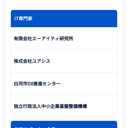
IT専門家
有限会社エーアイティ研究所
株式会社ユアシス
白河市DX推進センター
独立行政法人中小企業基盤整備機構