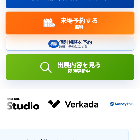
来場予約する
無料
個別相談を予約
相談
詳細・予約はこちら
出展内容を見る
随時更新中