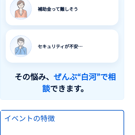
補助金って難しそう
セキュリティが不安…
その悩み、
ぜんぶ“白河”で相
談
できます。
イベントの特徴