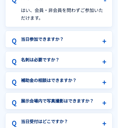
はい、会員・非会員を問わずご参加いた
だけます。
当日参加できますか？
名刺は必要ですか？
補助金の相談はできますか？
展示会場内で写真撮影はできますか？
当日受付はどこですか？