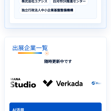
株式会社ユアシス
白河市DX推進センター
独立行政法人中小企業基盤整備機構
出展企業一覧
随時更新中です
AI活用