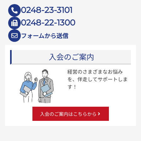
0248-23-3101
0248-22-1300
フォームから送信
入会のご案内
経営のさまざまなお悩み
を、伴走してサポートしま
す！
入会のご案内はこちらから