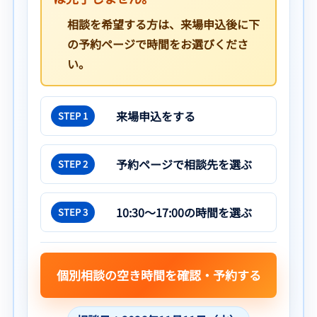
相談を希望する方は、来場申込後に下
の予約ページで時間をお選びくださ
い。
来場申込をする
STEP 1
予約ページで相談先を選ぶ
STEP 2
10:30〜17:00の時間を選ぶ
STEP 3
個別相談の空き時間を確認・予約する