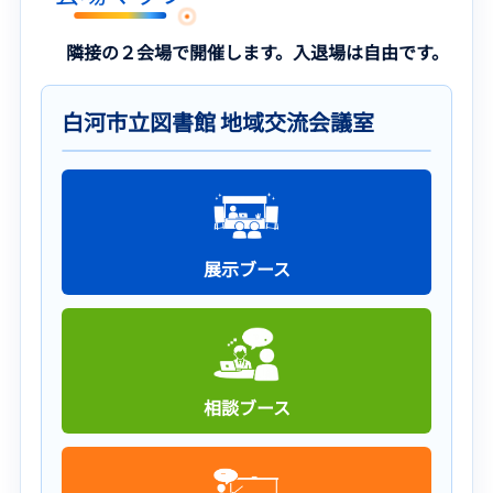
隣接の２会場で開催します。入退場は自由です。
白河市立図書館 地域交流会議室
展示ブース
相談ブース