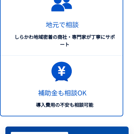
地元で相談
しらかわ地域密着の商社・専門家が丁寧にサポ
ート
補助金も相談OK
導入費用の不安も相談可能