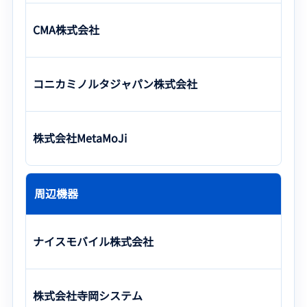
CMA株式会社
コニカミノルタジャパン株式会社
株式会社MetaMoJi
周辺機器
ナイスモバイル株式会社
株式会社寺岡システム