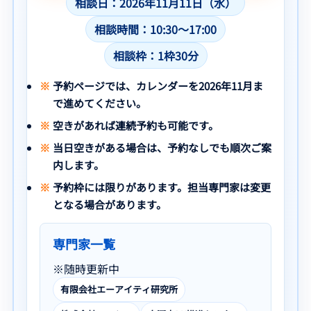
相談日：2026年11月11日（水）
相談時間：10:30〜17:00
相談枠：1枠30分
予約ページでは、カレンダーを2026年11月ま
で進めてください。
空きがあれば連続予約も可能です。
当日空きがある場合は、予約なしでも順次ご案
内します。
予約枠には限りがあります。担当専門家は変更
となる場合があります。
専門家一覧
※随時更新中
有限会社エーアイティ研究所