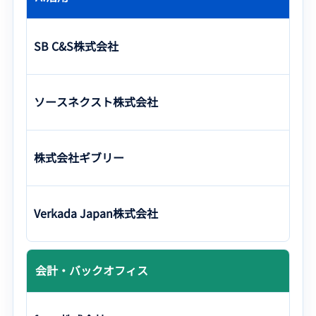
SB C&S株式会社
ソースネクスト株式会社
株式会社ギブリー
Verkada Japan株式会社
会計・バックオフィス