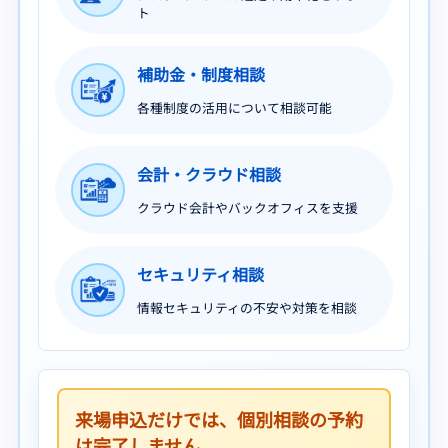
ト
補助金・制度相談
各種制度の活用について相談可能
会計・クラウド相談
クラウド会計やバックオフィスを支援
セキュリティ相談
情報セキュリティの不安や対策を相談
来場申込だけでは、個別相談の予約
は完了しません。