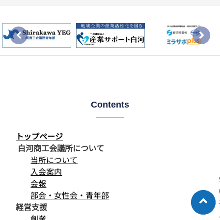
Contents
トップページ
白河商工会議所について
当所について
入会案内
会報
部会・女性会・青年部
経営支援
創業