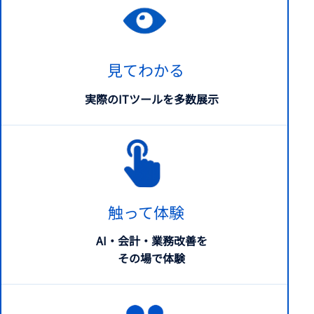
見てわかる
実際のITツールを多数展示
触って体験
AI・会計・業務改善を
その場で体験