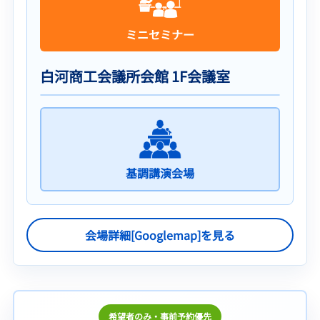
ミニセミナー
白河商工会議所会館 1F会議室
基調講演会場
会場詳細[Googlemap]を見る
希望者のみ・事前予約優先