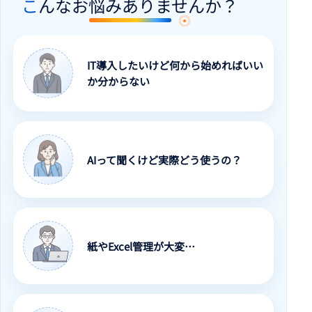
こんなお悩みありませんか？
IT導入したいけど何から始めればいい
か分からない
AIって聞くけど実際どう使うの？
紙やExcel管理が大変…