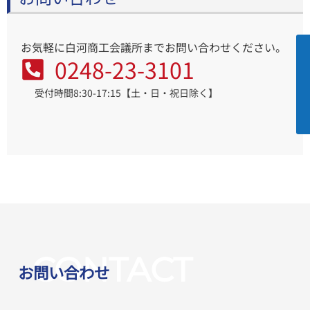
お気軽に白河商工会議所までお問い合わせください。
0248-23-3101
受付時間8:30-17:15【土・日・祝日除く】
CONTACT
お問い合わせ