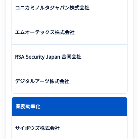
コニカミノルタジャパン株式会社
エムオーテックス株式会社
RSA Security Japan 合同会社
デジタルアーツ株式会社
業務効率化
サイボウズ株式会社