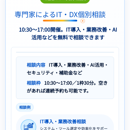
専門家によるIT・DX個別相談
10:30〜17:00開催。IT導入・業務改善・AI
活用などを無料で相談できます
相談内容
IT導入・業務改善・AI活用・
セキュリティ・補助金など
相談枠
10:30〜17:00／1枠30分。空き
があれば連続予約も可能です。
相談例
IT導入・業務改善相談
システム・ツール選定や効率化をサポー