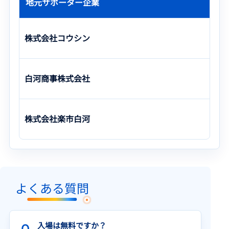
地元サポーター企業
株式会社コウシン
白河商事株式会社
株式会社楽市白河
よくある質問
入場は無料ですか？