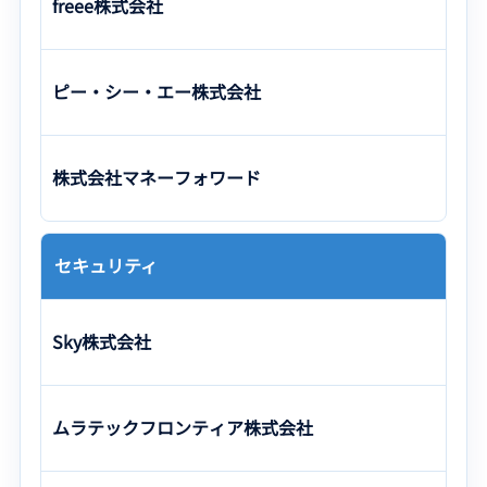
freee株式会社
ピー・シー・エー株式会社
株式会社マネーフォワード
セキュリティ
Sky株式会社
ムラテックフロンティア株式会社