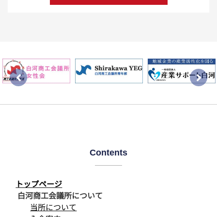
Contents
トップページ
白河商工会議所について
当所について