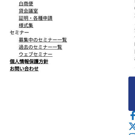
白商便
貸会議室
証明・各種申請
様式集
セミナー
募集中のセミナー一覧
過去のセミナー一覧
ウェブセミナー
個人情報保護方針
お問い合わせ