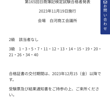
第165回日商簿記検定試験合格者発表
お問い合わせ
2023年11月19日施行
会場 白河商工会議所
2級 該当者なし
3級 1・3・5・7・11・12・13・14・15・19・20・
21・26・34・40
合格証書の交付期間は、2023年12月15（金）以降で
す。
受験票及び結果通知書をご持参の上、ご来所くださ
い。