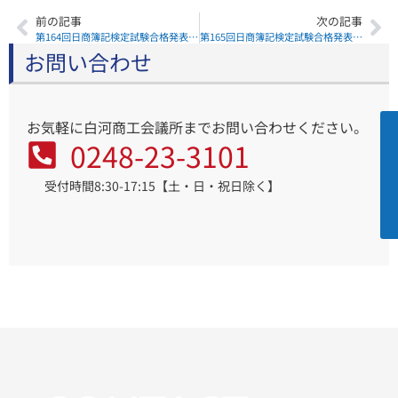
前の記事
次の記事
第164回日商簿記検定試験合格発表（1級）
第165回日商簿記検定試験合格発表（1級）
お問い合わせ
お気軽に白河商工会議所までお問い合わせください。
0248-23-3101
受付時間8:30-17:15【土・日・祝日除く】