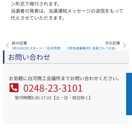
ン形式で発行されます。
当選者の発表は、当選通知メッセージの送信をもって
代えさせていただきます。
前の記事
次の記事
3月10日(日)スタート！｢白河市商店会連合会 商店街PayPayポイント還元イベント事業｣開催のご案内
【参加者募集中】会員ゴルフ大会を開催します！
お問い合わせ
お気軽に白河商工会議所までお問い合わせください。
0248-23-3101
受付時間8:30-17:15【土・日・祝日除く】