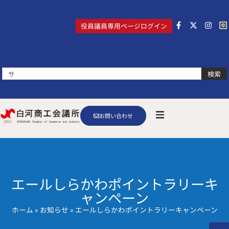
役員議員専用ページログイン
検索
お問い合わせ
エールしらかわポイントラリーキ
ャンペーン
ホーム
»
お知らせ
»
エールしらかわポイントラリーキャンペーン