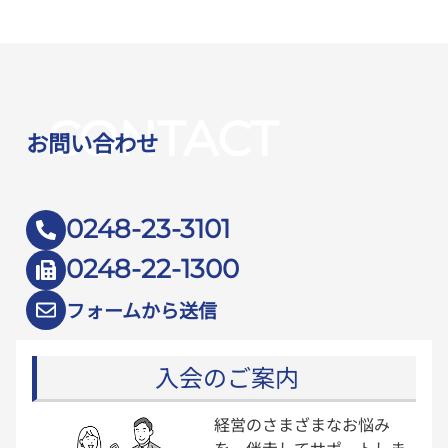
CONTACT
お問い合わせ
0248-23-3101
0248-22-1300
フォームから送信
入会のご案内
経営のさまざまなお悩み