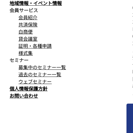
地域情報・イベント情報
会員サービス
会員紹介
共済保険
白商便
貸会議室
証明・各種申請
様式集
セミナー
募集中のセミナー一覧
過去のセミナー一覧
ウェブセミナー
個人情報保護方針
お問い合わせ