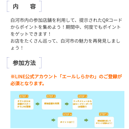
内 容
白河市内の参加店舗を利用して、提示されたQRコード
からポイントを集めよう！期間中、何度でもポイント
をゲットできます！
お店をたくさん巡って、白河市の魅力を再発見しまし
ょう！
参加方法
※LINE公式アカウント「エールしらかわ」のご登録が
必須となります。