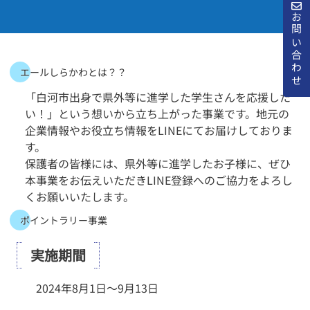
お問い合わせ
エールしらかわとは？？
「白河市出身で県外等に進学した学生さんを応援した
い！」という想いから立ち上がった事業です。
地元の
企業情報やお役立ち情報をLINEにてお届けしておりま
す。
保護者の皆様には、県外等に進学したお子様に、ぜひ
本事業をお伝えいただきLINE登録へのご協力をよろし
くお願いいたします。
ポイントラリー事業
実施期間
2024年8月1日～9月13日