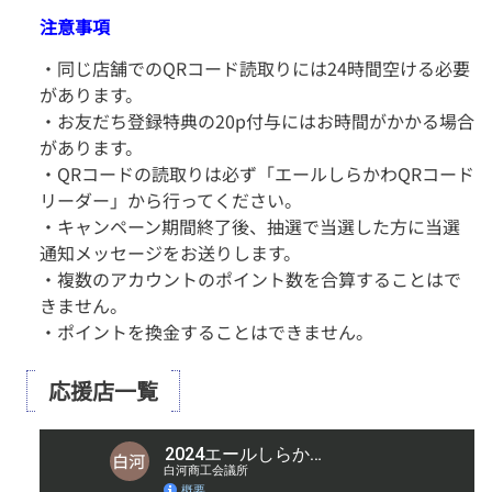
注意事項
・同じ店舗でのQRコード読取りには24時間空ける必要
があります。
・お友だち登録特典の20p付与にはお時間がかかる場合
があります。
・QRコードの読取りは必ず「エールしらかわQRコード
リーダー」から行ってください。
・キャンペーン期間終了後、抽選で当選した方に当選
通知メッセージをお送りします。
・複数のアカウントのポイント数を合算することはで
きません。
・ポイントを換金することはできません。
応援店一覧