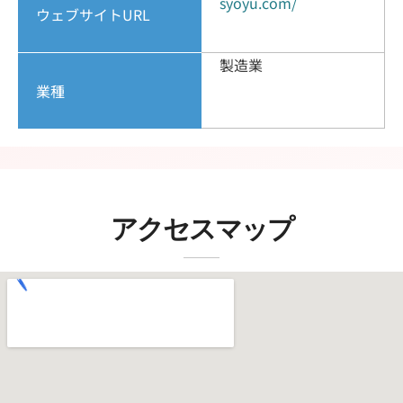
syoyu.com/
ウェブサイトURL
製造業
業種
アクセスマップ