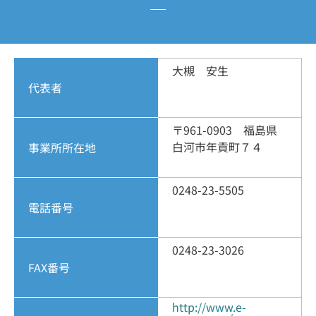
大槻 安生
代表者
〒961-0903 福島県
白河市年貢町７４
事業所所在地
0248-23-5505
電話番号
0248-23-3026
FAX番号
http://www.e-