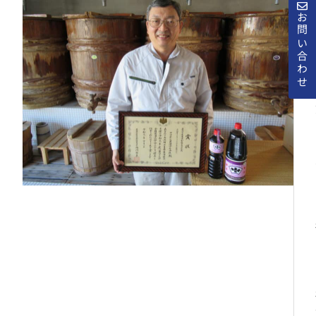
お問い合わせ