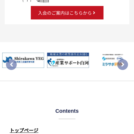
入会のご案内はこちらから
Contents
トップページ