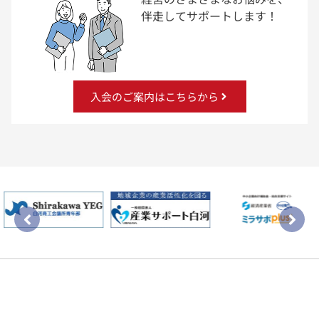
伴走してサポートします！
入会のご案内はこちらから