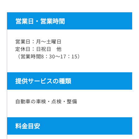
営業日・営業時間
営業日：月～土曜日
定休日：日祝日 他
（営業時間8：30～17：15）
提供サービスの種類
自動車の車検・点検・整備
料金目安