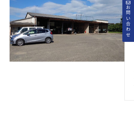
お問い合わせ