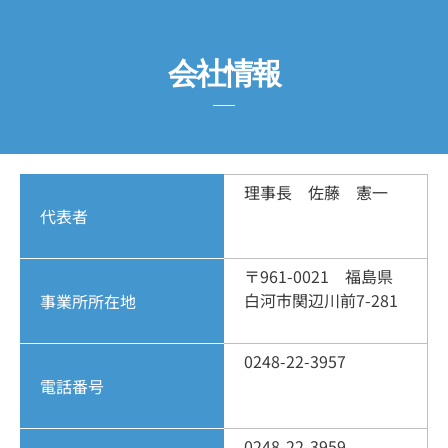
会社情報
理事長 佐藤 憲一
代表者
〒961-0021 福島県
白河市関辺川前7-281
事業所所在地
0248-22-3957
電話番号
0248-22-3959