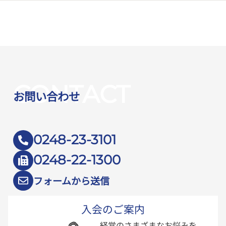
CONTACT
お問い合わせ
0248-23-3101
0248-22-1300
フォームから送信
入会のご案内
経営のさまざまなお悩みを、