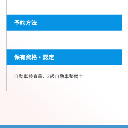
予約方法
保有資格・認定
自動車検査員、2級自動車整備士