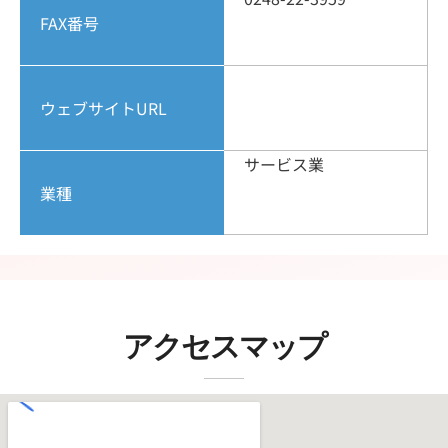
FAX番号
ウェブサイトURL
サービス業
業種
アクセスマップ