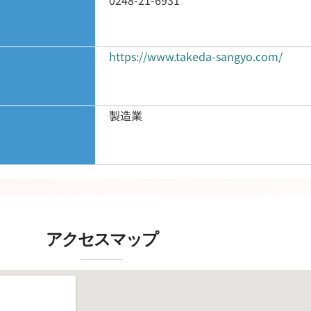
0248-21-6931
https://www.takeda-sangyo.com/
製造業
アクセスマップ