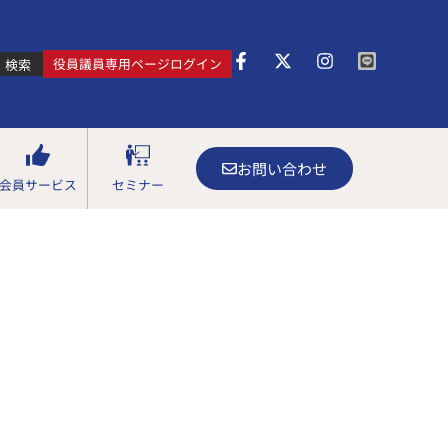
役員議員専用ページログイン
検索
お問い合わせ
会員サービス
セミナー