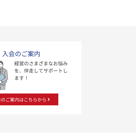
入会のご案内
経営のさまざまなお悩み
を、伴走してサポートし
ます！
会のご案内はこちらから