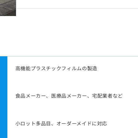
高機能プラスチックフィルムの製造
食品メーカー、医療品メーカー、宅配業者など
小ロット多品目、オーダーメイドに対応