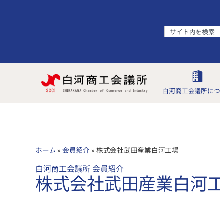
白河商工会議所につ
ホーム
»
会員紹介
»
株式会社武田産業白河工場
白河商工会議所 会員紹介
株式会社武田産業白河