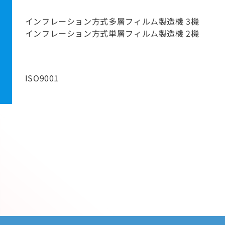
インフレーション方式多層フィルム製造機 3機
インフレーション方式単層フィルム製造機 2機
ISO9001