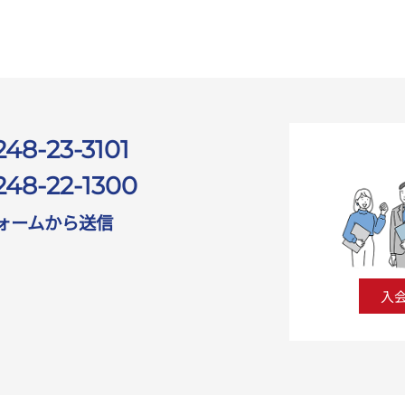
248-23-3101
248-22-1300
ォームから送信
入