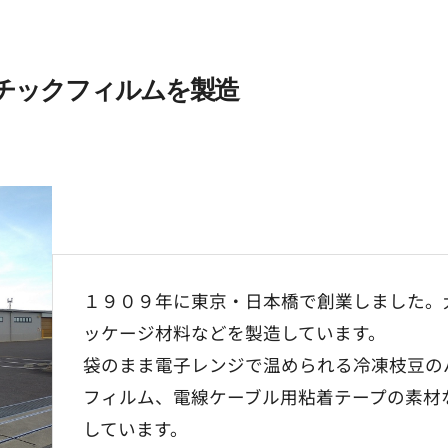
チックフィルムを製造
１９０９年に東京・日本橋で創業しました。
ッケージ材料などを製造しています。
袋のまま電子レンジで温められる冷凍枝豆の
フィルム、電線ケーブル用粘着テープの素材
しています。