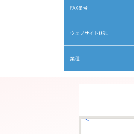
FAX番号
ウェブサイトURL
業種