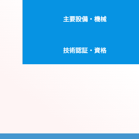
主要設備・機械
技術認証・資格