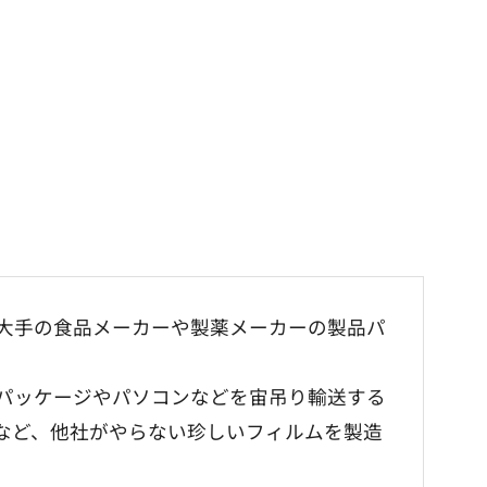
大手の食品メーカーや製薬メーカーの製品パ
パッケージやパソコンなどを宙吊り輸送する
など、他社がやらない珍しいフィルムを製造