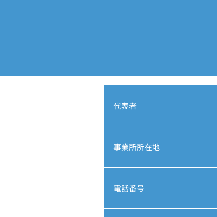
代表者
事業所所在地
電話番号