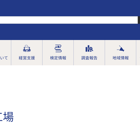
いて
経営支援
検定情報
調査報告
地域情報
工場