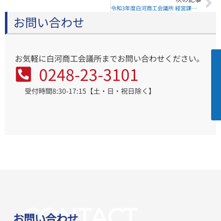
令和3年度白河商工会議所 経営課題・販売促進に関するアンケート調査のお願い
お問い合わせ
お気軽に白河商工会議所までお問い合わせください。
0248-23-3101
受付時間8:30-17:15【土・日・祝日除く】
CONTACT
お問い合わせ