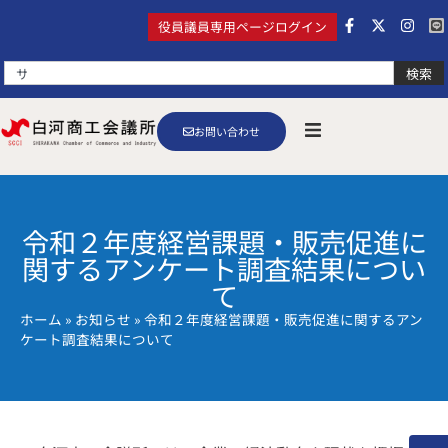
役員議員専用ページログイン
検索
お問い合わせ
令和２年度経営課題・販売促進に
関するアンケート調査結果につい
て
ホーム
»
お知らせ
»
令和２年度経営課題・販売促進に関するアン
ケート調査結果について