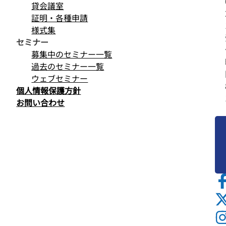
貸会議室
証明・各種申請
様式集
セミナー
募集中のセミナー一覧
過去のセミナー一覧
ウェブセミナー
個人情報保護方針
お問い合わせ