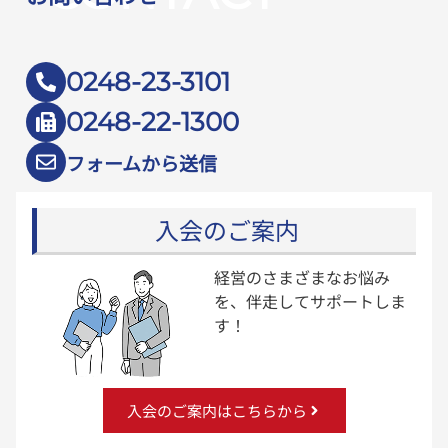
0248-23-3101
0248-22-1300
フォームから送信
入会のご案内
経営のさまざまなお悩み
を、伴走してサポートしま
す！
入会のご案内はこちらから