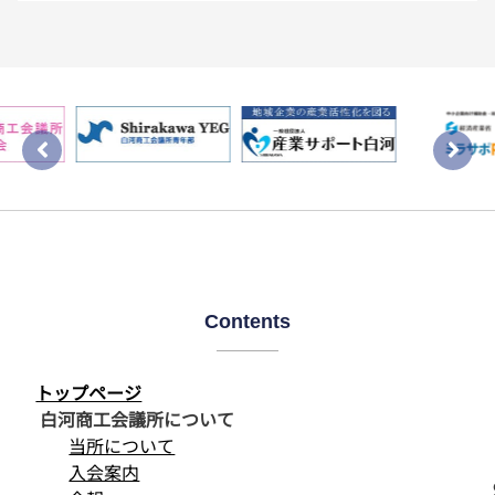
Contents
トップページ
白河商工会議所について
当所について
入会案内