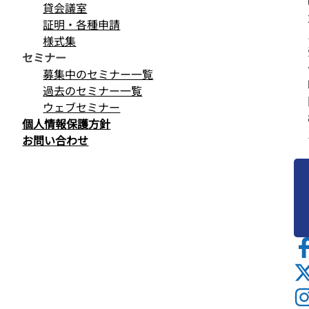
貸会議室
証明・各種申請
様式集
セミナー
募集中のセミナー一覧
過去のセミナー一覧
ウェブセミナー
個人情報保護方針
お問い合わせ