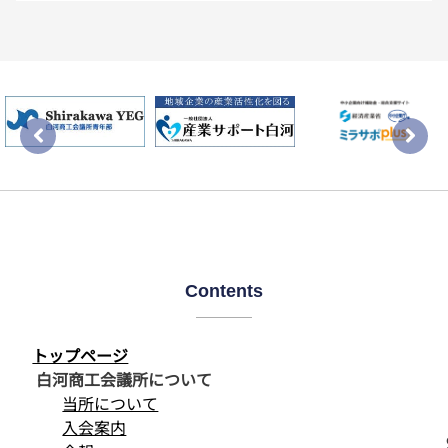
Contents
トップページ
白河商工会議所について
当所について
入会案内