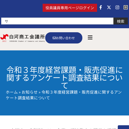
役員議員専用ページログイン
検索
お問い合わせ
令和３年度経営課題・販売促進に
関するアンケート調査結果につい
て
ホーム
»
お知らせ
»
令和３年度経営課題・販売促進に関するアン
ケート調査結果について