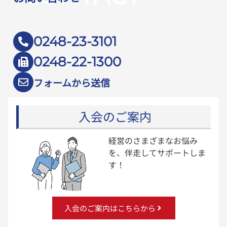
0248-23-3101
0248-22-1300
フォームから送信
入会のご案内
経営のさまざまなお悩み
を、伴走してサポートしま
す！
入会のご案内はこちらから