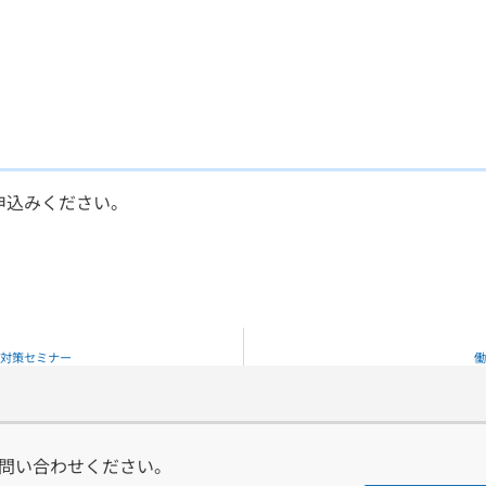
申込みください。
対策セミナー
働
問い合わせください。