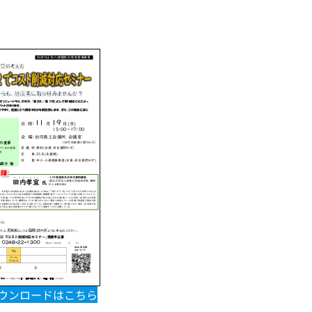
ダウンロードはこちら