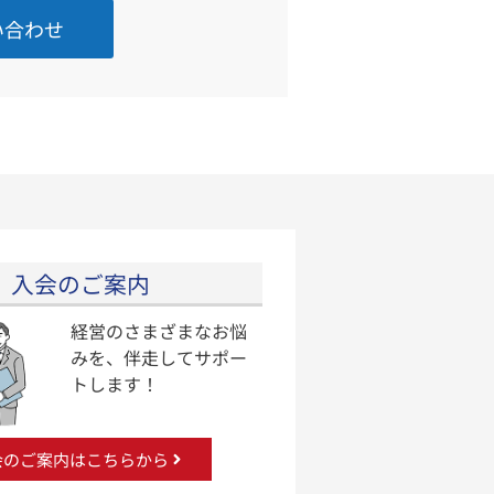
い合わせ
入会のご案内
経営のさまざまなお悩
みを、伴走してサポー
トします！
会のご案内はこちらから