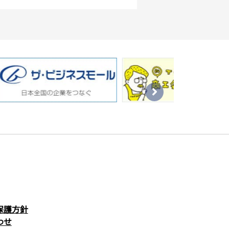
保護方針
わせ