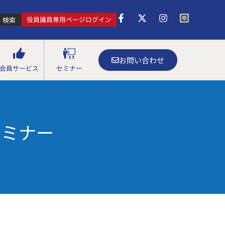
役員議員専用ページログイン
検索
お問い合わせ
会員サービス
セミナー
セミナー