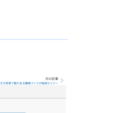
次の記事
き方改革で魅力ある職場づくりの秘訣セミナー