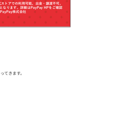
戻ってきます。