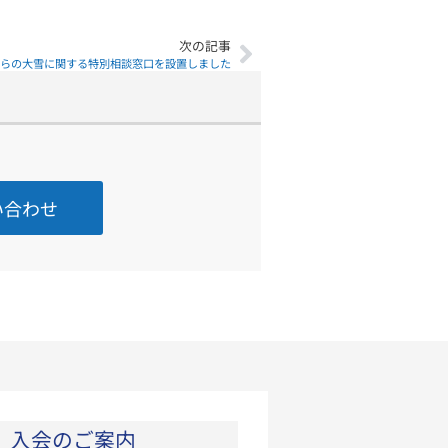
次の記事
らの大雪に関する特別相談窓口を設置しました
い合わせ
入会のご案内