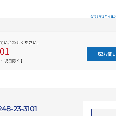
令和７年２月４日か
問い合わせください。
101
お問
・日・祝日除く】
248-23-3101