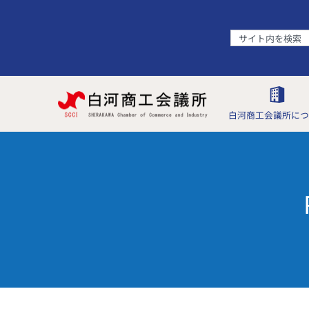
白河商工会議所につ