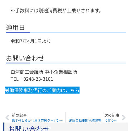
※手数料には別途消費税が上乗せされます。
適用日
令和7年4月1日より
お問い合わせ
白河商工会議所 中小企業相談所
TEL：0248-23-3101
労働保険事務代行のご案内はこちら
前の記事
次の記事
第７弾しらかわ生活応援クーポン事業加盟店募集！！
「米国自動車関税措置等」に伴う特別相談窓口を設置しました
お問い合わせ