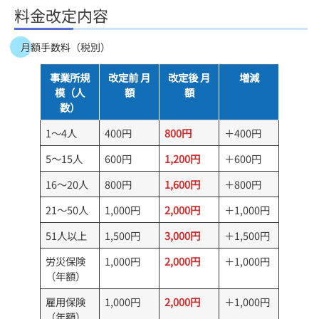
料金改定内容
月額手数料（税別）
事業所規
改定前 月
改定後 月
増減
模（人
額
額
数）
1～4人
400円
800円
＋400円
5～15人
600円
1,200円
＋600円
16～20人
800円
1,600円
＋800円
21～50人
1,000円
2,000円
＋1,000円
51人以上
1,500円
3,000円
＋1,500円
労災保険
1,000円
2,000円
＋1,000円
（年額）
雇用保険
1,000円
2,000円
＋1,000円
（年額）