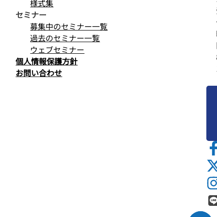
様式集
セミナー
募集中のセミナー一覧
過去のセミナー一覧
ウェブセミナー
個人情報保護方針
お問い合わせ