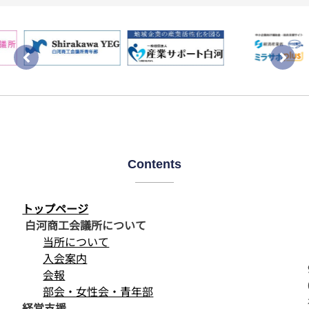
Contents
トップページ
白河商工会議所について
当所について
入会案内
会報
部会・女性会・青年部
経営支援