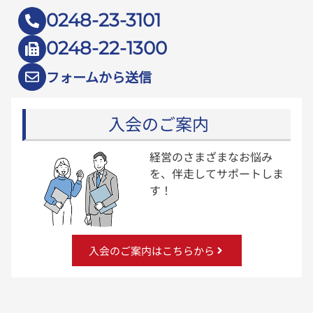
0248-23-3101
0248-22-1300
フォームから送信
入会のご案内
経営のさまざまなお悩み
を、伴走してサポートしま
す！
入会のご案内はこちらから