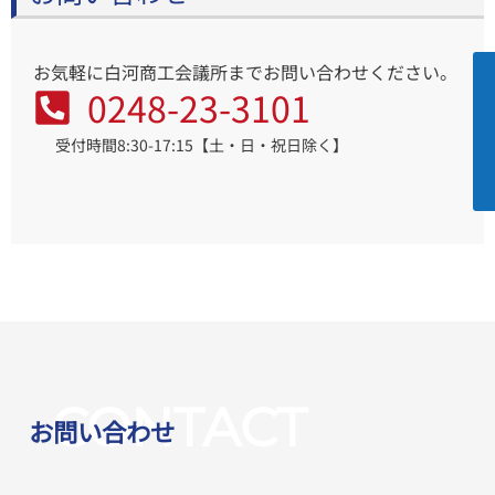
お気軽に白河商工会議所までお問い合わせください。
0248-23-3101
受付時間8:30-17:15【土・日・祝日除く】
CONTACT
お問い合わせ