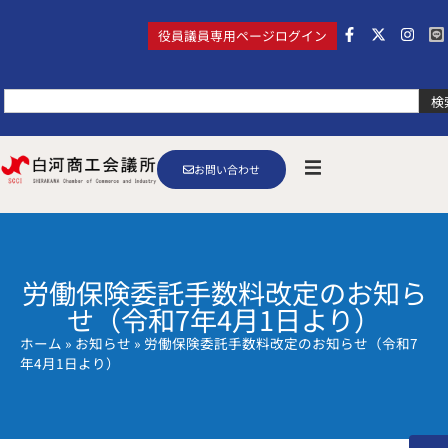
役員議員専用ページログイン
検
お問い合わせ
労働保険委託手数料改定のお知ら
せ（令和7年4月1日より）
ホーム
»
お知らせ
»
労働保険委託手数料改定のお知らせ（令和7
年4月1日より）