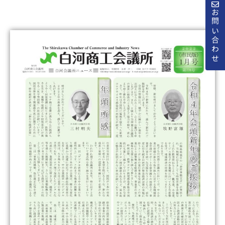
お問い合わせ