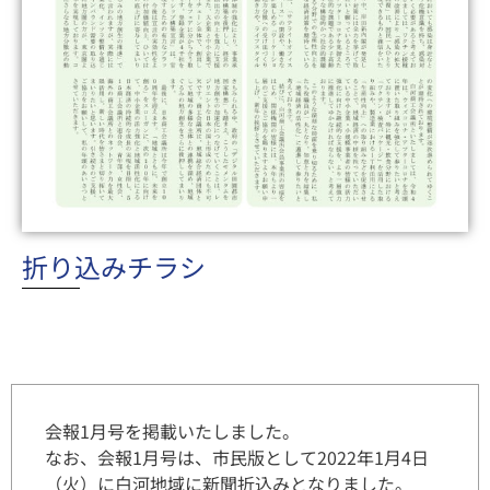
折り込みチラシ
会報1月号を掲載いたしました。
なお、会報1月号は、市民版として2022年1月4日
（火）に白河地域に新聞折込みとなりました。