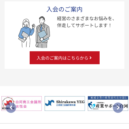
入会のご案内
経営のさまざまなお悩みを、
伴走してサポートします！
入会のご案内はこちらから