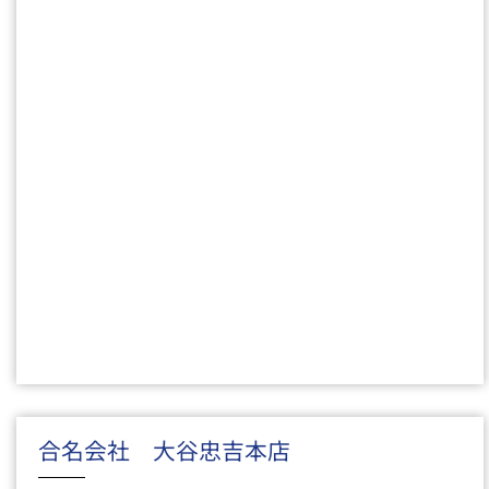
合名会社 大谷忠吉本店