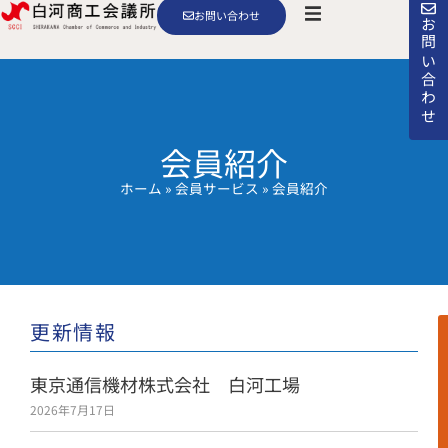
お問い合わせ
お問い合わせ
会員紹介
ホーム
»
会員サービス
»
会員紹介
更新情報
東京通信機材株式会社 白河工場
2026年7月17日