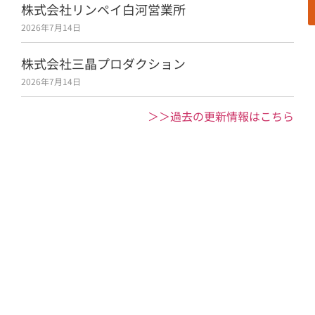
株式会社リンペイ白河営業所
2026年7月14日
株式会社三晶プロダクション
2026年7月14日
＞＞過去の更新情報はこちら