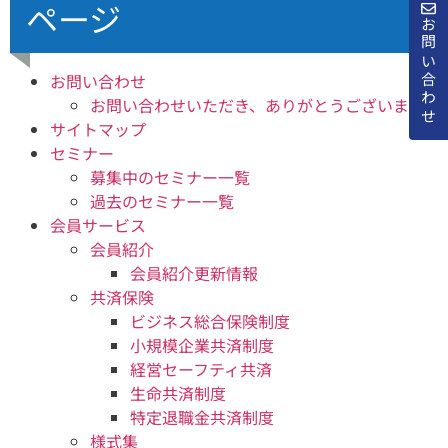
ページ
お問い合わせ
お問い合わせ
お問い合わせいただき、ありがとうございます
サイトマップ
セミナー
募集中のセミナー一覧
過去のセミナー一覧
会員サービス
会員紹介
会員紹介更新情報
共済保険
ビジネス総合保険制度
小規模企業共済制度
経営セーフティ共済
生命共済制度
特定退職金共済制度
様式集