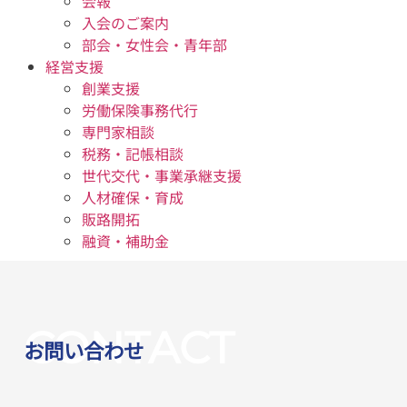
会報
入会のご案内
部会・女性会・青年部
経営支援
創業支援
労働保険事務代行
専門家相談
税務・記帳相談
世代交代・事業承継支援
人材確保・育成
販路開拓
融資・補助金
CONTACT
お問い合わせ