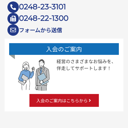
0248-23-3101
0248-22-1300
フォームから送信
入会のご案内
経営のさまざまなお悩みを、
伴走してサポートします！
入会のご案内はこちらから