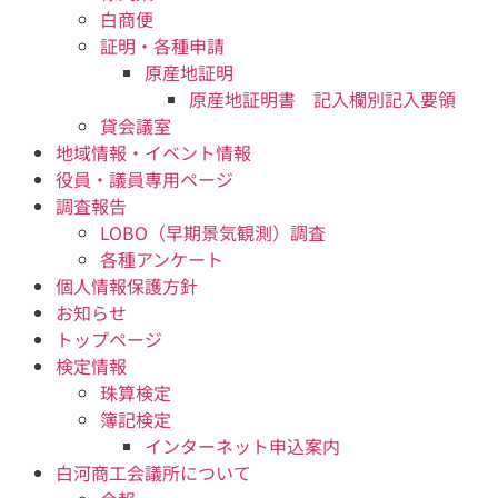
白商便
証明・各種申請
原産地証明
原産地証明書 記入欄別記入要領
貸会議室
地域情報・イベント情報
役員・議員専用ページ
調査報告
LOBO（早期景気観測）調査
各種アンケート
個人情報保護方針
お知らせ
トップページ
検定情報
珠算検定
簿記検定
インターネット申込案内
白河商工会議所について