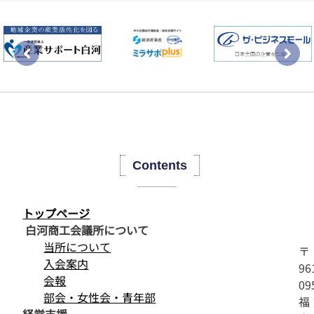
Contents
トップページ
白河商工会議所について
当所について
〒
入会案内
96
会報
09
部会・女性会・青年部
福